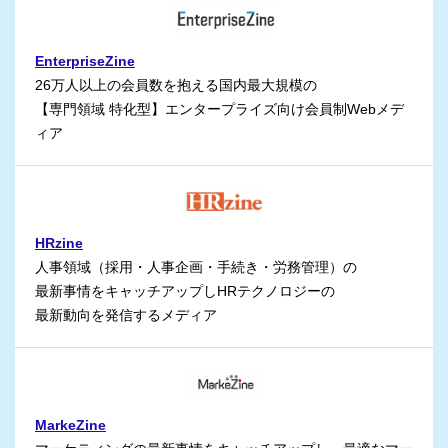
EnterpriseZine
26万人以上の会員数を抱える国内最大規模の
【専門領域 特化型】エンタープライズ向け会員制Webメデ
ィア
HRzine
人事領域（採用・人事企画・手続き・労務管理）の
最新事情をキャッチアップしHRテクノロジーの
最新動向を発信するメディア
MarkeZine