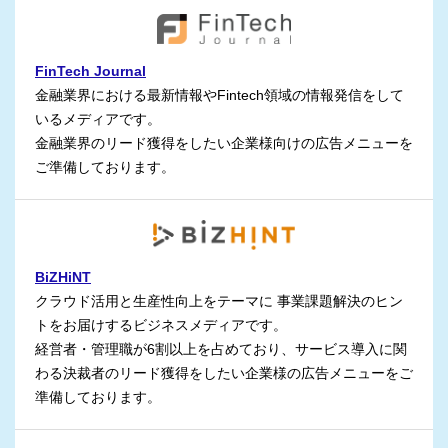
FinTech Journal
金融業界における最新情報やFintech領域の情報発信をして
いるメディアです。
金融業界のリード獲得をしたい企業様向けの広告メニューを
ご準備しております。
BiZHiNT
クラウド活用と生産性向上をテーマに 事業課題解決のヒン
トをお届けするビジネスメディアです。
経営者・管理職が6割以上を占めており、サービス導入に関
わる決裁者のリード獲得をしたい企業様の広告メニューをご
準備しております。