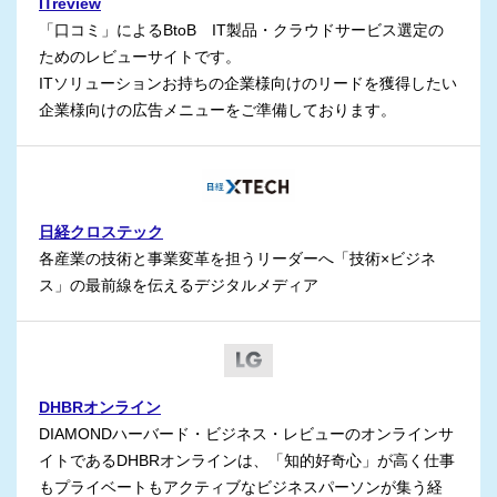
ITreview
「口コミ」によるBtoB IT製品・クラウドサービス選定の
ためのレビューサイトです。
ITソリューションお持ちの企業様向けのリードを獲得したい
企業様向けの広告メニューをご準備しております。
日経クロステック
各産業の技術と事業変革を担うリーダーへ「技術×ビジネ
ス」の最前線を伝えるデジタルメディア
DHBRオンライン
DIAMONDハーバード・ビジネス・レビューのオンラインサ
イトであるDHBRオンラインは、「知的好奇心」が高く仕事
もプライベートもアクティブなビジネスパーソンが集う経