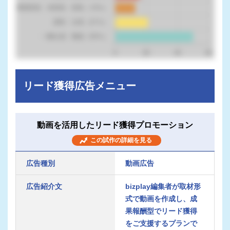
リード獲得広告メニュー
動画を活用したリード獲得プロモーション
この試作の詳細を見る
広告種別
動画広告
広告紹介文
bizplay編集者が取材形
式で動画を作成し、成
果報酬型でリード獲得
をご支援するプランで