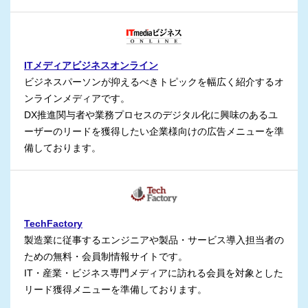
ITメディアビジネスオンライン
ビジネスパーソンが抑えるべきトピックを幅広く紹介するオ
ンラインメディアです。
DX推進関与者や業務プロセスのデジタル化に興味のあるユ
ーザーのリードを獲得したい企業様向けの広告メニューを準
備しております。
TechFactory
製造業に従事するエンジニアや製品・サービス導入担当者の
ための無料・会員制情報サイトです。
IT・産業・ビジネス専門メディアに訪れる会員を対象とした
リード獲得メニューを準備しております。