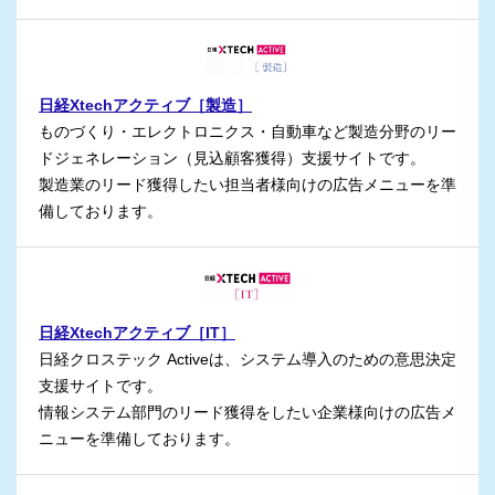
日経Xtechアクティブ［製造］
ものづくり・エレクトロニクス・自動車など製造分野のリー
ドジェネレーション（見込顧客獲得）支援サイトです。
製造業のリード獲得したい担当者様向けの広告メニューを準
備しております。
日経Xtechアクティブ［IT］
日経クロステック Activeは、システム導入のための意思決定
支援サイトです。
情報システム部門のリード獲得をしたい企業様向けの広告メ
ニューを準備しております。