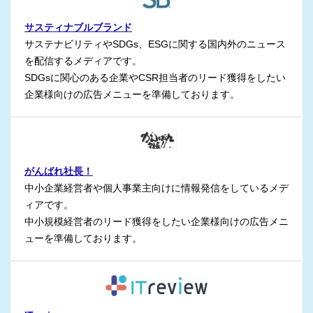
サスティナブルブランド
サステナビリティやSDGs、ESGに関する国内外のニュース
を配信するメディアです。
SDGsに関心のある企業やCSR担当者のリード獲得をしたい
企業様向けの広告メニューを準備しております。
がんばれ社長！
中小企業経営者や個人事業主向けに情報発信をしているメデ
ィアです。
中小規模経営者のリード獲得をしたい企業様向けの広告メニ
ューを準備しております。