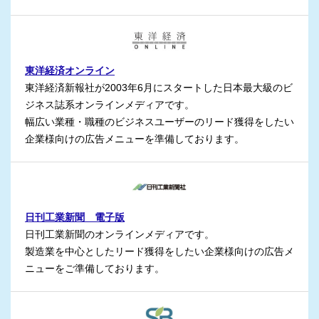
東洋経済オンライン
東洋経済新報社が2003年6⽉にスタートした⽇本最⼤級のビ
ジネス誌系オンラインメディアです。
幅広い業種・職種のビジネスユーザーのリード獲得をしたい
企業様向けの広告メニューを準備しております。
日刊工業新聞 電子版
日刊工業新聞のオンラインメディアです。
製造業を中心としたリード獲得をしたい企業様向けの広告メ
ニューをご準備しております。