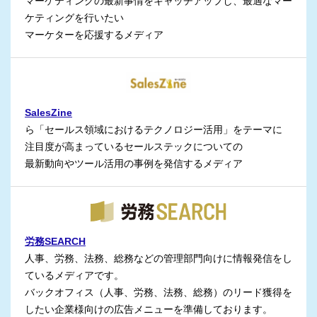
マーケティングの最新事情をキャッチアップし、最適なマー
ケティングを行いたい
マーケターを応援するメディア
SalesZine
ら「セールス領域におけるテクノロジー活用」をテーマに
注目度が高まっているセールステックについての
最新動向やツール活用の事例を発信するメディア
労務SEARCH
人事、労務、法務、総務などの管理部門向けに情報発信をし
ているメディアです。
バックオフィス（人事、労務、法務、総務）のリード獲得を
したい企業様向けの広告メニューを準備しております。