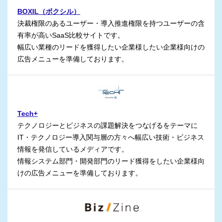
BOXIL（ボクシル）
決裁権限のあるユーザー・導入推進権限を持つユーザーの含
有率が高いSaaS比較サイトです。
幅広い業種のリードを獲得したい企業様したい企業様向けの
広告メニューを準備しております。
Tech+
テクノロジーとビジネスの課題解決をつなげるをテーマに
IT・テクノロジー導入関与層の方々へ幅広い技術・ビジネス
情報を発信しているメディアです。
情報システム部門・開発部門のリード獲得をしたい企業様向
けの広告メニューを準備しております。