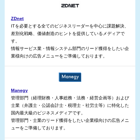
ZDnet
ITを必要とする全てのビジネスリーダーを中心に課題解決、
差別化戦略、価値創造のヒントを提供しているメディアで
す。
情報サービス業・情報システム部門のリード獲得をしたい企
業様向けの広告メニューをご準備しております。
Manegy
管理部門（経理財務・人事総務・法務・経営企画等）および
士業（弁護士・公認会計士・税理士・社労士等）に特化した
国内最大級のビジネスメディアです。
管理部門・士業のリード獲得をしたい企業様向けの広告メニ
ューをご準備しております。