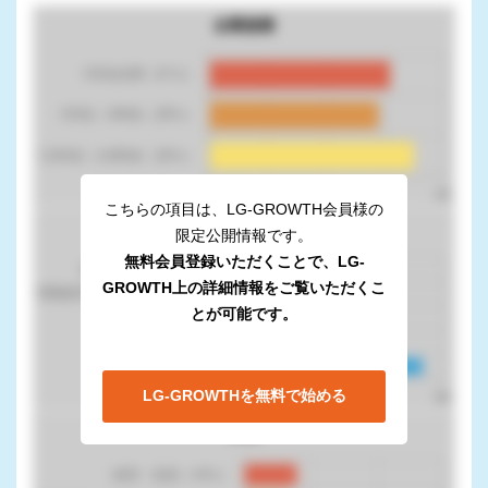
企業規模
こちらの項目は、LG-GROWTH会員様の
部門
限定公開情報です。
無料会員登録いただくことで、LG-
GROWTH上の詳細情報をご覧いただくこ
とが可能です。
LG-GROWTHを無料で始める
役職