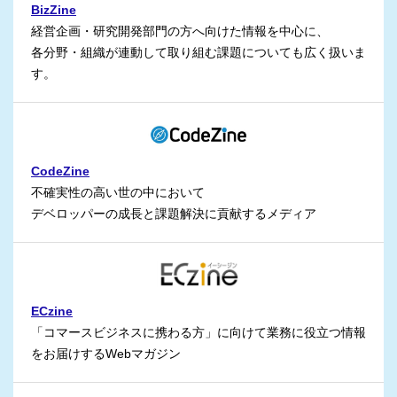
BizZine
経営企画・研究開発部門の方へ向けた情報を中心に、
各分野・組織が連動して取り組む課題についても広く扱いま
す。
CodeZine
不確実性の高い世の中において
デベロッパーの成長と課題解決に貢献するメディア
ECzine
「コマースビジネスに携わる方」に向けて業務に役立つ情報
をお届けするWebマガジン