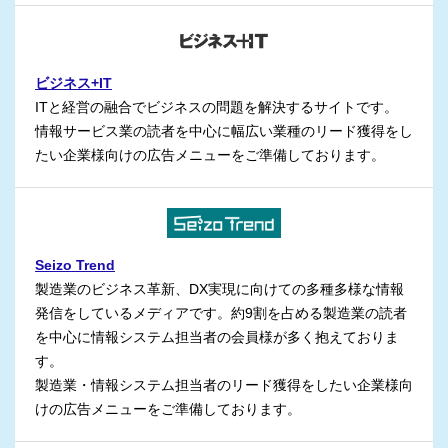
ビジネス+IT
ITと経営の融合でビジネスの問題を解決するサイトです。
情報サービス業の読者を中心に幅広い業種のリード獲得をし
たい企業様向けの広告メニューをご準備しております。
Seizo Trend
製造業のビジネス革新、DX実現に向けての多種多様な情報
発信をしているメディアです。約9割を占める製造業の読者
を中心に情報システム担当者の会員様が多く抱えておりま
す。
製造業・情報システム担当者のリード獲得をしたい企業様向
けの広告メニューをご準備しております。