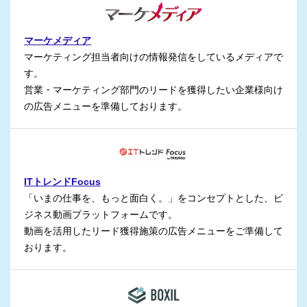
マーケメディア
マーケティング担当者向けの情報発信をしているメディアで
す。
営業・マーケティング部門のリードを獲得したい企業様向け
の広告メニューを準備しております。
ITトレンドFocus
「いまの仕事を、もっと面白く。」をコンセプトとした、ビ
ジネス動画プラットフォームです。
動画を活用したリード獲得施策の広告メニューをご準備して
おります。