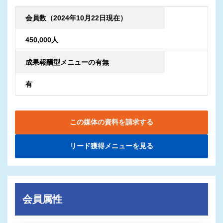
会員数（2024年10月22日現在）
450,000人
成果報酬型メニューの有無
有
この媒体の資料を請求する
リード獲得メニューを見る
会員属性