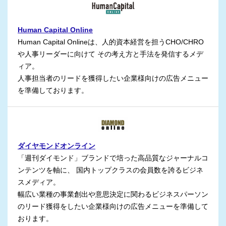
Human Capital Online
Human Capital Onlineは、人的資本経営を担うCHO/CHRO
や人事リーダーに向けて その考え方と手法を発信するメデ
ィア。
人事担当者のリードを獲得したい企業様向けの広告メニュー
を準備しております。
ダイヤモンドオンライン
「週刊ダイモンド」ブランドで培った高品質なジャーナルコ
ンテンツを軸に、 国内トップクラスの会員数を誇るビジネ
スメディア。
幅広い業種の事業創出や意思決定に関わるビジネスパーソン
のリード獲得をしたい企業様向けの広告メニューを準備して
おります。