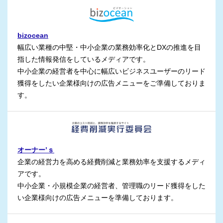
bizocean
幅広い業種の中堅・中小企業の業務効率化とDXの推進を目
指した情報発信をしているメディアです。
中小企業の経営者を中心に幅広いビジネスユーザーのリード
獲得をしたい企業様向けの広告メニューをご準備しておりま
す。
オーナー’ｓ
企業の経営⼒を⾼める経費削減と業務効率を⽀援するメディ
アです。
中小企業・小規模企業の経営者、管理職のリード獲得をした
い企業様向けの広告メニューを準備しております。