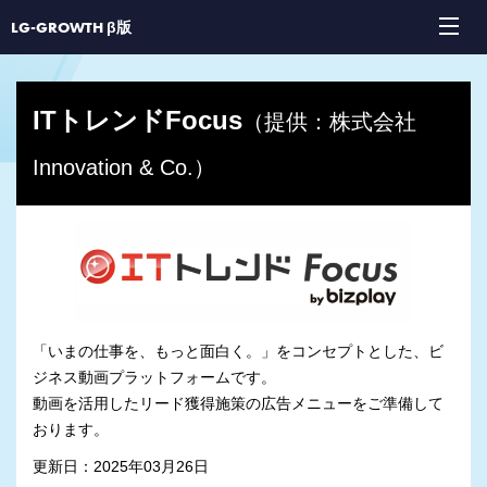
LG-GROWTH β版
ITトレンドFocus
（提供：株式会社
Innovation & Co.）
「いまの仕事を、もっと面白く。」をコンセプトとした、ビ
ジネス動画プラットフォームです。
動画を活用したリード獲得施策の広告メニューをご準備して
おります。
更新日：2025年03月26日